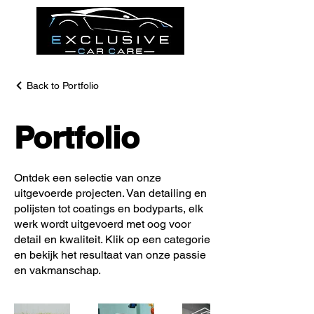
Back to Portfolio
Portfolio
Ontdek een selectie van onze
uitgevoerde projecten. Van detailing en
polijsten tot coatings en bodyparts, elk
werk wordt uitgevoerd met oog voor
detail en kwaliteit. Klik op een categorie
en bekijk het resultaat van onze passie
en vakmanschap.