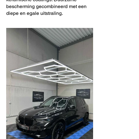
bescherming gecombineerd met een
diepe en egale uitstraling.