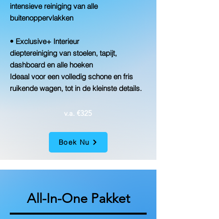
intensieve reiniging van alle
buitenoppervlakken
• Exclusive+ Interieur
dieptereiniging van stoelen, tapijt,
dashboard en alle hoeken
Ideaal voor een volledig schone en fris
ruikende wagen, tot in de kleinste details.
v.a. €325
Boek Nu
All-In-One Pakket