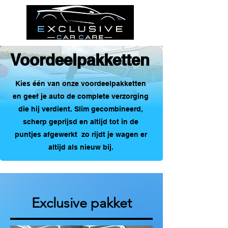
Voordeelpakketten
Kies één van onze voordeelpakketten
en geef je auto de complete verzorging
die hij verdient. Slim gecombineerd,
scherp geprijsd en altijd tot in de
puntjes afgewerkt zo rijdt je wagen er
altijd als nieuw bij.
Exclusive pakket