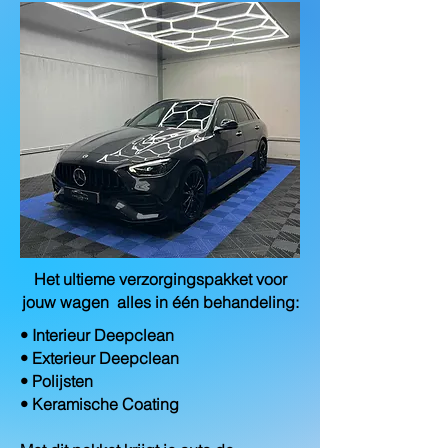
Het ultieme verzorgingspakket voor
jouw wagen alles in één behandeling:
• Interieur Deepclean
• Exterieur Deepclean
• Polijsten
• Keramische Coating