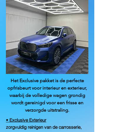
Het Exclusive pakket is de perfecte
opfrisbeurt voor interieur en exterieur,
waarbij de volledige wagen grondig
wordt gereinigd voor een frisse en
verzorgde uitstraling.
• Exclusive Exterieur
zorgvuldig reinigen van de carrosserie,