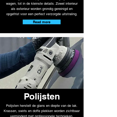
wagen, tot in de kleinste details. Zowel interieur
als exterieur worden grondig gereinigd en
opgefrist voor een perfect verzorgde uitstraling.
Read more
Polijsten
Polijsten herstelt de glans en diepte van de lak.
Krassen, swirls en doffe plekken worden zichtbaar
verminderd met professionele technieken.