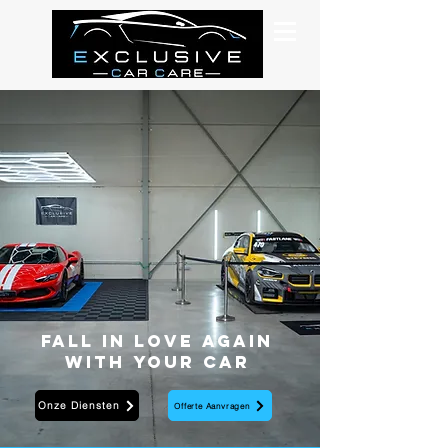
Fall in love again
with your car
Onze Diensten
Offerte Aanvragen