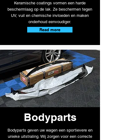
Keramische coatings vormen een harde
beschermlaag op de lak. Ze beschermen tegen
UV, vuil en chemische invloeden en maken
onderhoud eenvoudiger.
Read more
Bodyparts
Bodyparts geven uw wagen een sportievere en
unieke uitstraling. Wij zorgen voor een correcte